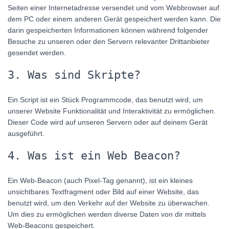
Seiten einer Internetadresse versendet und vom Webbrowser auf
dem PC oder einem anderen Gerät gespeichert werden kann. Die
darin gespeicherten Informationen können während folgender
Besuche zu unseren oder den Servern relevanter Drittanbieter
gesendet werden.
3. Was sind Skripte?
Ein Script ist ein Stück Programmcode, das benutzt wird, um
unserer Website Funktionalität und Interaktivität zu ermöglichen.
Dieser Code wird auf unseren Servern oder auf deinem Gerät
ausgeführt.
4. Was ist ein Web Beacon?
Ein Web-Beacon (auch Pixel-Tag genannt), ist ein kleines
unsichtbares Textfragment oder Bild auf einer Website, das
benutzt wird, um den Verkehr auf der Website zu überwachen.
Um dies zu ermöglichen werden diverse Daten von dir mittels
Web-Beacons gespeichert.