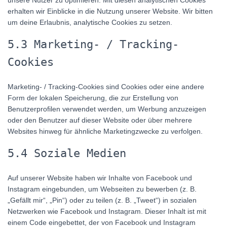
unsere Nutzer zu optimieren. Mit diesen analytischen Cookies
erhalten wir Einblicke in die Nutzung unserer Website. Wir bitten
um deine Erlaubnis, analytische Cookies zu setzen.
5.3 Marketing- / Tracking-
Cookies
Marketing- / Tracking-Cookies sind Cookies oder eine andere
Form der lokalen Speicherung, die zur Erstellung von
Benutzerprofilen verwendet werden, um Werbung anzuzeigen
oder den Benutzer auf dieser Website oder über mehrere
Websites hinweg für ähnliche Marketingzwecke zu verfolgen.
5.4 Soziale Medien
Auf unserer Website haben wir Inhalte von Facebook und
Instagram eingebunden, um Webseiten zu bewerben (z. B.
„Gefällt mir“, „Pin“) oder zu teilen (z. B. „Tweet“) in sozialen
Netzwerken wie Facebook und Instagram. Dieser Inhalt ist mit
einem Code eingebettet, der von Facebook und Instagram