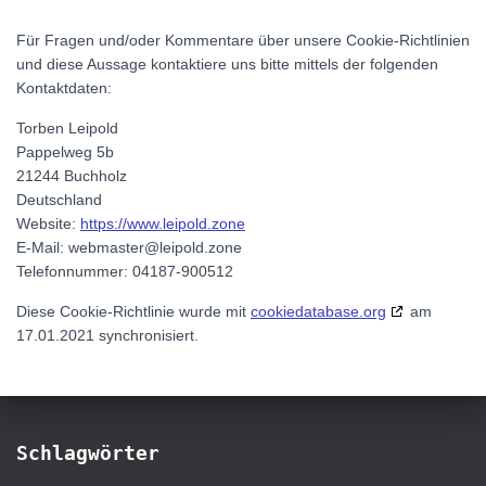
Für Fragen und/oder Kommentare über unsere Cookie-Richtlinien
und diese Aussage kontaktiere uns bitte mittels der folgenden
Kontaktdaten:
Torben Leipold
Pappelweg 5b
21244 Buchholz
Deutschland
Website:
https://www.leipold.zone
E-Mail:
webmaster@
leipold.zone
Telefonnummer: 04187-900512
Diese Cookie-Richtlinie wurde mit
cookiedatabase.org
am
17.01.2021 synchronisiert.
Schlagwörter