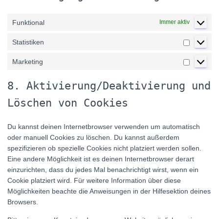
Funktional
Immer aktiv
Statistiken
Statistike
Marketing
Marketin
8. Aktivierung/Deaktivierung und
Löschen von Cookies
Du kannst deinen Internetbrowser verwenden um automatisch
oder manuell Cookies zu löschen. Du kannst außerdem
spezifizieren ob spezielle Cookies nicht platziert werden sollen.
Eine andere Möglichkeit ist es deinen Internetbrowser derart
einzurichten, dass du jedes Mal benachrichtigt wirst, wenn ein
Cookie platziert wird. Für weitere Information über diese
Möglichkeiten beachte die Anweisungen in der Hilfesektion deines
Browsers.