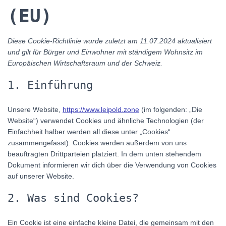
(EU)
Diese Cookie-Richtlinie wurde zuletzt am 11.07.2024 aktualisiert
und gilt für Bürger und Einwohner mit ständigem Wohnsitz im
Europäischen Wirtschaftsraum und der Schweiz.
1. Einführung
Unsere Website,
https://www.leipold.zone
(im folgenden: „Die
Website“) verwendet Cookies und ähnliche Technologien (der
Einfachheit halber werden all diese unter „Cookies“
zusammengefasst). Cookies werden außerdem von uns
beauftragten Drittparteien platziert. In dem unten stehendem
Dokument informieren wir dich über die Verwendung von Cookies
auf unserer Website.
2. Was sind Cookies?
Ein Cookie ist eine einfache kleine Datei, die gemeinsam mit den