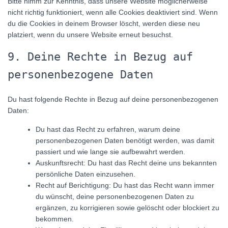
Bitte nimm zur Kenntnis, dass unsere Website möglicherweise
nicht richtig funktioniert, wenn alle Cookies deaktiviert sind. Wenn
du die Cookies in deinem Browser löscht, werden diese neu
platziert, wenn du unsere Website erneut besuchst.
9. Deine Rechte in Bezug auf
personenbezogene Daten
Du hast folgende Rechte in Bezug auf deine personenbezogenen
Daten:
Du hast das Recht zu erfahren, warum deine
personenbezogenen Daten benötigt werden, was damit
passiert und wie lange sie aufbewahrt werden.
Auskunftsrecht: Du hast das Recht deine uns bekannten
persönliche Daten einzusehen.
Recht auf Berichtigung: Du hast das Recht wann immer
du wünscht, deine personenbezogenen Daten zu
ergänzen, zu korrigieren sowie gelöscht oder blockiert zu
bekommen.