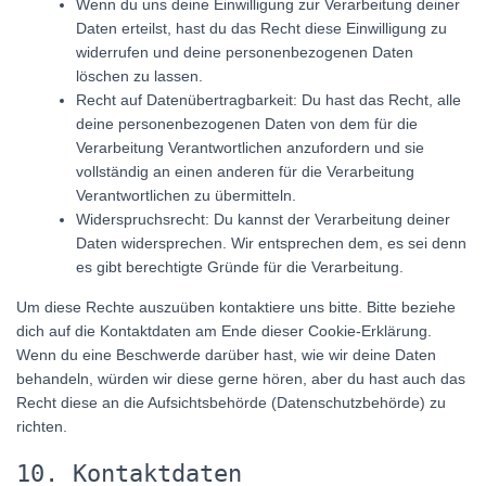
Wenn du uns deine Einwilligung zur Verarbeitung deiner
Daten erteilst, hast du das Recht diese Einwilligung zu
widerrufen und deine personenbezogenen Daten
löschen zu lassen.
Recht auf Datenübertragbarkeit: Du hast das Recht, alle
deine personenbezogenen Daten von dem für die
Verarbeitung Verantwortlichen anzufordern und sie
vollständig an einen anderen für die Verarbeitung
Verantwortlichen zu übermitteln.
Widerspruchsrecht: Du kannst der Verarbeitung deiner
Daten widersprechen. Wir entsprechen dem, es sei denn
es gibt berechtigte Gründe für die Verarbeitung.
Um diese Rechte auszuüben kontaktiere uns bitte. Bitte beziehe
dich auf die Kontaktdaten am Ende dieser Cookie-Erklärung.
Wenn du eine Beschwerde darüber hast, wie wir deine Daten
behandeln, würden wir diese gerne hören, aber du hast auch das
Recht diese an die Aufsichtsbehörde (Datenschutzbehörde) zu
richten.
10. Kontaktdaten