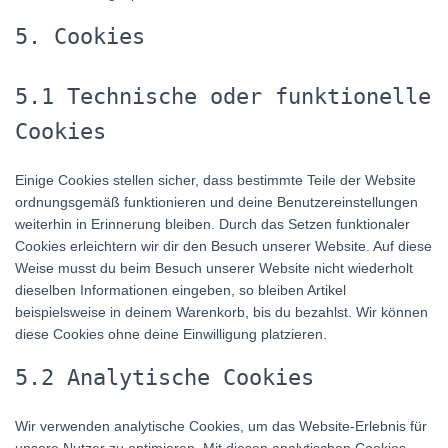
5. Cookies
5.1 Technische oder funktionelle
Cookies
Einige Cookies stellen sicher, dass bestimmte Teile der Website
ordnungsgemäß funktionieren und deine Benutzereinstellungen
weiterhin in Erinnerung bleiben. Durch das Setzen funktionaler
Cookies erleichtern wir dir den Besuch unserer Website. Auf diese
Weise musst du beim Besuch unserer Website nicht wiederholt
dieselben Informationen eingeben, so bleiben Artikel
beispielsweise in deinem Warenkorb, bis du bezahlst. Wir können
diese Cookies ohne deine Einwilligung platzieren.
5.2 Analytische Cookies
Wir verwenden analytische Cookies, um das Website-Erlebnis für