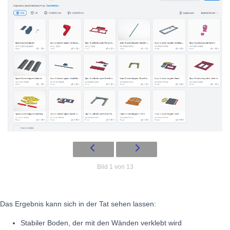
Bild 1 von 13
Das Ergebnis kann sich in der Tat sehen lassen:
Stabiler Boden, der mit den Wänden verklebt wird