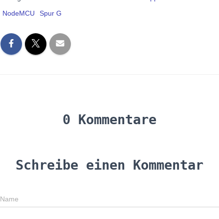
NodeMCU
Spur G
0 Kommentare
Schreibe einen Kommentar
Name