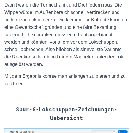
Damit waren die Türmechanik und Drehfedern raus. Die
Wippe würde im Außenbereich schnell verdrecken und
nicht mehr funktionieren. Die kleinen Tür-Kobolde könnten
eine Gewerkschaft gründen und eine faire Bezahlung
fordern. Lichtschranken müssten erhöht angebracht
werden und könnten, vor allem vor dem Lokschuppen,
schnell abbrechen. Also blieben als sinnvollste Variante
die Reedkontakte, die mit einem Magneten unter der Lok
ausgelöst werden.
Mit dem Ergebnis konnte man anfangen zu planen und zu
zeichnen.
Spur-G-Lokschuppen-Zeichnungen-
Uebersicht