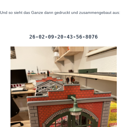
Und so sieht das Ganze dann gedruckt und zusammengebaut aus:
26-02-09-20-43-56-8076