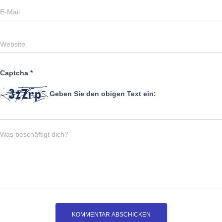
E-Mail
Website
Captcha
*
Geben Sie den obigen Text ein:
Was beschäftigt dich?