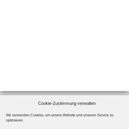
Cookie-Zustimmung verwalten
Wir verwenden Cookies, um unsere Website und unseren Service zu
Ähnliche Beiträge
optimieren.