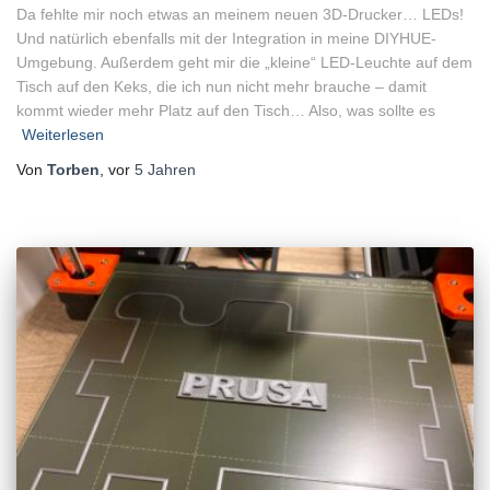
Da fehlte mir noch etwas an meinem neuen 3D-Drucker… LEDs!
Und natürlich ebenfalls mit der Integration in meine DIYHUE-
Umgebung. Außerdem geht mir die „kleine“ LED-Leuchte auf dem
Tisch auf den Keks, die ich nun nicht mehr brauche – damit
kommt wieder mehr Platz auf den Tisch… Also, was sollte es
Weiterlesen
Von
Torben
, vor
5 Jahren