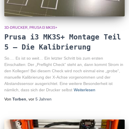
3D-DRUCKER
PRUSA I3 MK3S+
Prusa i3 MK3S+ Montage Teil
5 – Die Kalibrierung
So…. Es ist so weit… Ein letzter Schritt bis zum ersten
Einschalten: Der „Preflight Check“ steht an, dann kommt Strom in
den Kollegen! Bei diesem Check wird noch einmal eine „grobe“,
manuelle Kalibrierung der X-Achse vorgenommen und der
Abstandssensor ausgerichtet. Eine weitere Besonderheit ist
nämlich, dass sich der Drucker selbst
Weiterlesen
Von
Torben
, vor
5 Jahren