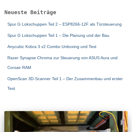
Neueste Beiträge
Spur G Lokschuppen Teil 2 – ESP8266-12F als Türsteuerung
Spur G Lokschuppen Teil 1 – Die Planung und der Bau
Anycubic Kobra 3 v2 Combo Unboxing und Test
Razer Synapse Chroma zur Steuerung von ASUS Aura und
Corsair RAM
OpenScan 3D-Scanner Teil 1 – Der Zusammenbau und erster
Test