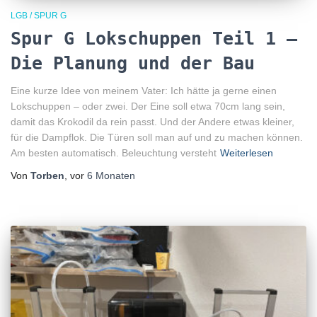
LGB / SPUR G
Spur G Lokschuppen Teil 1 –
Die Planung und der Bau
Eine kurze Idee von meinem Vater: Ich hätte ja gerne einen
Lokschuppen – oder zwei. Der Eine soll etwa 70cm lang sein,
damit das Krokodil da rein passt. Und der Andere etwas kleiner,
für die Dampflok. Die Türen soll man auf und zu machen können.
Am besten automatisch. Beleuchtung versteht
Weiterlesen
Von
Torben
, vor
6 Monaten