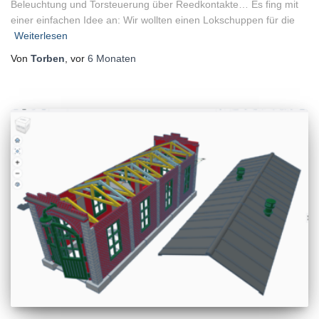
Beleuchtung und Torsteuerung über Reedkontakte… Es fing mit
einer einfachen Idee an: Wir wollten einen Lokschuppen für die
Weiterlesen
Von
Torben
, vor
6 Monaten