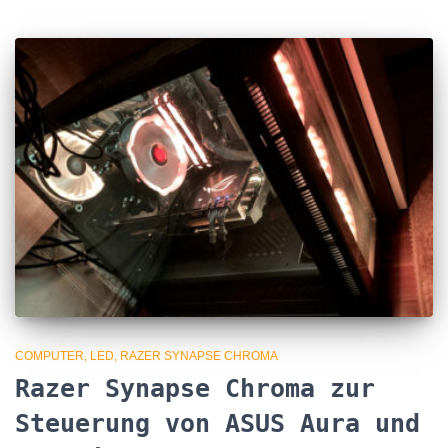
COMPUTER
LED
RAZER SYNAPSE CHROMA
Razer Synapse Chroma zur
Steuerung von ASUS Aura und