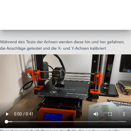
Während des Tests der Achsen werden diese hin und her gefahren,
die Anschläge getestet und die X- und Y-Achsen kalibriert.