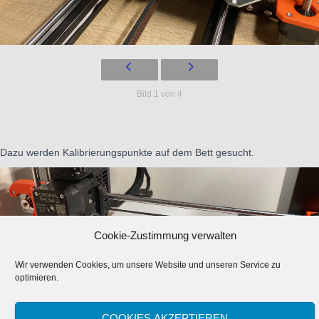
Bild 1 von 4
Dazu werden Kalibrierungspunkte auf dem Bett gesucht.
Cookie-Zustimmung verwalten
Wir verwenden Cookies, um unsere Website und unseren Service zu
optimieren.
COOKIES AKZEPTIEREN