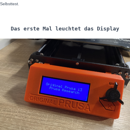
Selbsttest.
Das erste Mal leuchtet das Display