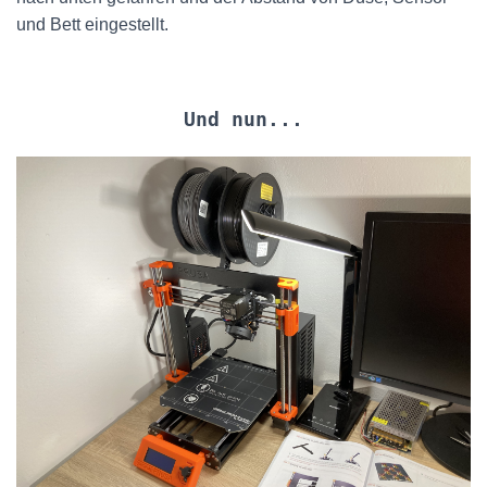
und Bett eingestellt.
Und nun...