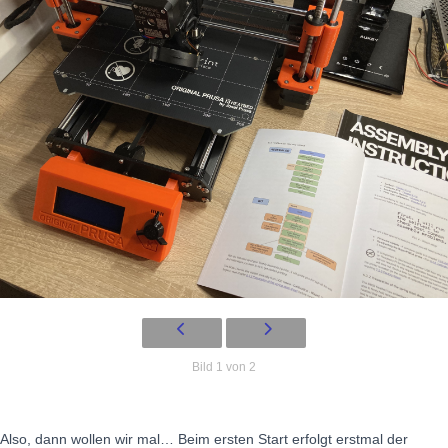
Bild 1 von 2
Also, dann wollen wir mal… Beim ersten Start erfolgt erstmal der