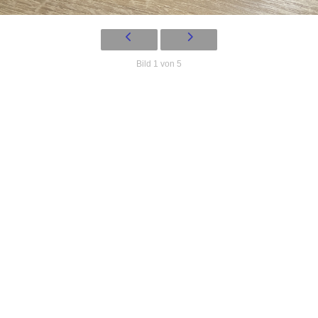
Bild 1 von 5