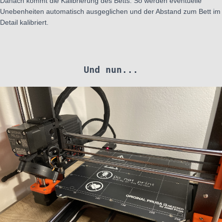
Danach kommt die Kalibrierung des Betts. So werden eventuelle
Unebenheiten automatisch ausgeglichen und der Abstand zum Bett im
Detail kalibriert.
Und nun...