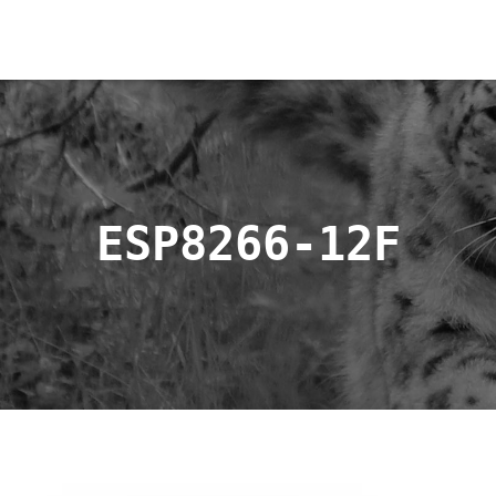
ESP8266-12F