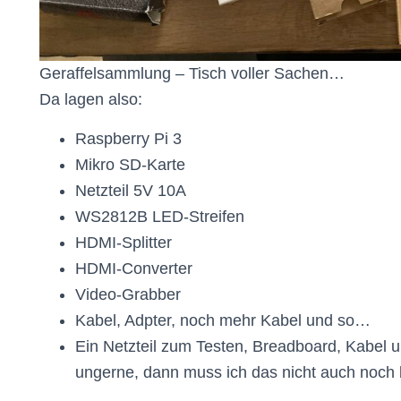
Geraffelsammlung – Tisch voller Sachen…
Da lagen also:
Raspberry Pi 3
Mikro SD-Karte
Netzteil 5V 10A
WS2812B LED-Streifen
HDMI-Splitter
HDMI-Converter
Video-Grabber
Kabel, Adpter, noch mehr Kabel und so…
Ein Netzteil zum Testen, Breadboard, Kabel 
ungerne, dann muss ich das nicht auch noc