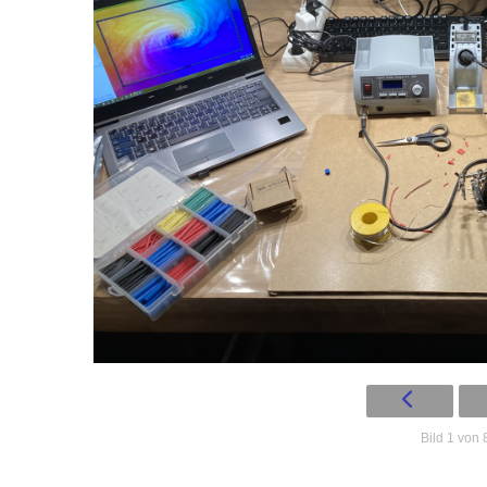
Bild 1 von 