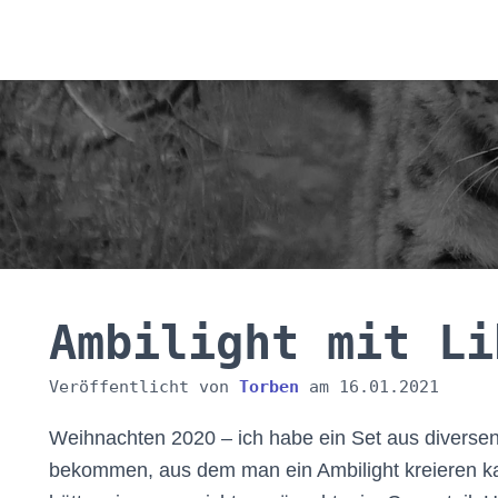
Ambilight mit Li
Veröffentlicht von
Torben
am
16.01.2021
Weihnachten 2020 – ich habe ein Set aus diverse
bekommen, aus dem man ein Ambilight kreieren ka