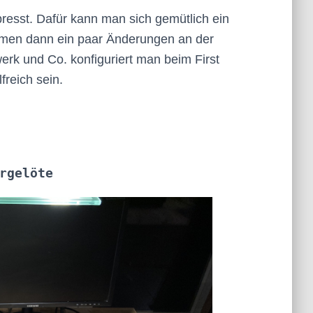
resst. Dafür kann man sich gemütlich ein
kamen dann ein paar Änderungen an der
werk und Co. konfiguriert man beim First
freich sein.
rgelöte