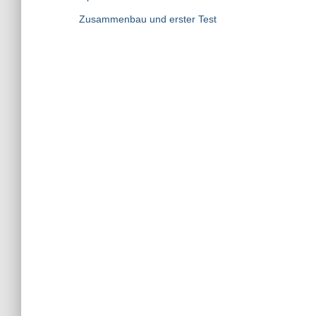
Zusammenbau und erster Test