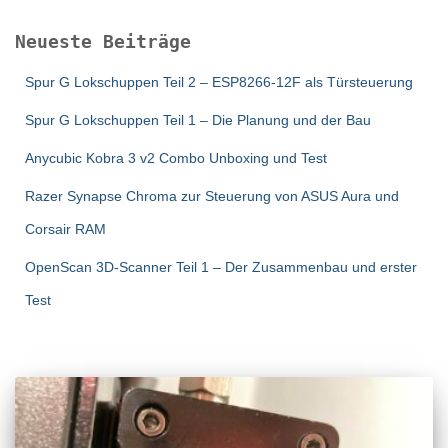
Neueste Beiträge
Spur G Lokschuppen Teil 2 – ESP8266-12F als Türsteuerung
Spur G Lokschuppen Teil 1 – Die Planung und der Bau
Anycubic Kobra 3 v2 Combo Unboxing und Test
Razer Synapse Chroma zur Steuerung von ASUS Aura und
Corsair RAM
OpenScan 3D-Scanner Teil 1 – Der Zusammenbau und erster
Test