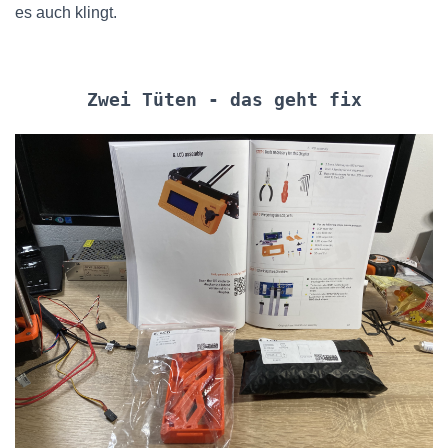
es auch klingt.
Zwei Tüten - das geht fix