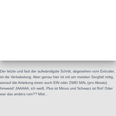
Der letzte und fast der aufwändigste Schritt, abgesehen vom Extruder,
ist die Verkabelung. Aber genau hier ist mit am meisten Sorgfalt nötig,
worauf die Anleitung einen auch EIN oder ZWEI MAL (pro Absatz)
hinweist! JAAAAA, ich weiß, Plus ist Minus und Schwarz ist Rot! Oder
war das anders rum?? Mist…