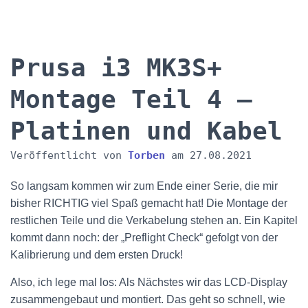
Prusa i3 MK3S+
Montage Teil 4 –
Platinen und Kabel
Veröffentlicht von
Torben
am
27.08.2021
So langsam kommen wir zum Ende einer Serie, die mir
bisher RICHTIG viel Spaß gemacht hat! Die Montage der
restlichen Teile und die Verkabelung stehen an. Ein Kapitel
kommt dann noch: der „Preflight Check“ gefolgt von der
Kalibrierung und dem ersten Druck!
Also, ich lege mal los: Als Nächstes wir das LCD-Display
zusammengebaut und montiert. Das geht so schnell, wie