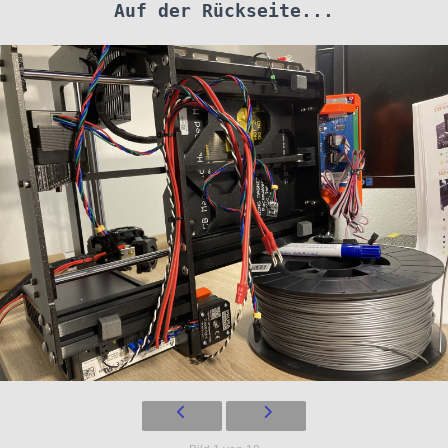
Auf der Rückseite...