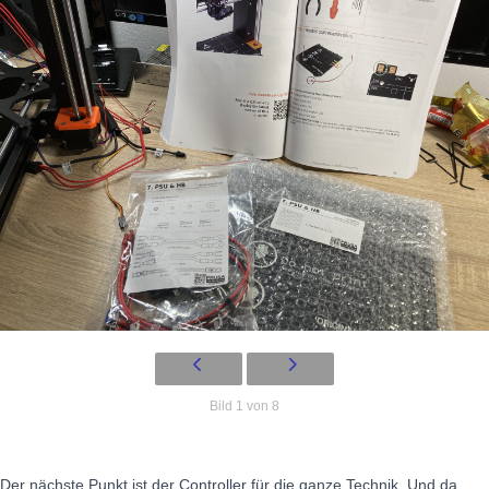
Bild 1 von 8
Der nächste Punkt ist der Controller für die ganze Technik. Und da