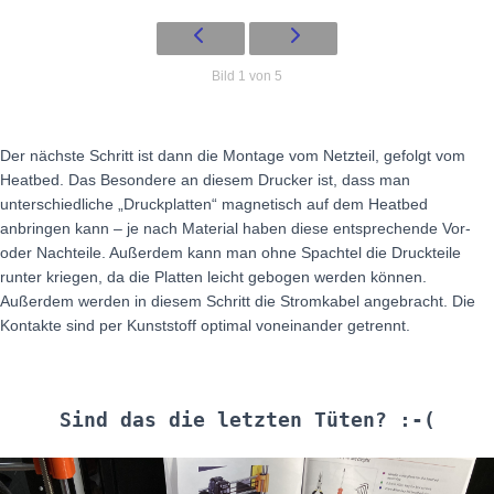
Bild 1 von 5
Der nächste Schritt ist dann die Montage vom Netzteil, gefolgt vom
Heatbed. Das Besondere an diesem Drucker ist, dass man
unterschiedliche „Druckplatten“ magnetisch auf dem Heatbed
anbringen kann – je nach Material haben diese entsprechende Vor-
oder Nachteile. Außerdem kann man ohne Spachtel die Druckteile
runter kriegen, da die Platten leicht gebogen werden können.
Außerdem werden in diesem Schritt die Stromkabel angebracht. Die
Kontakte sind per Kunststoff optimal voneinander getrennt.
Sind das die letzten Tüten? :-(