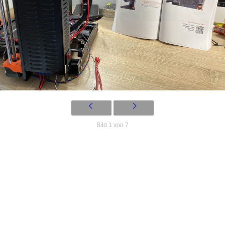
Bild 1 von 7