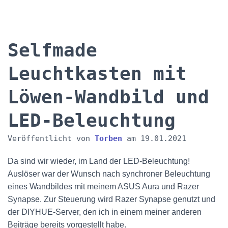
Selfmade
Leuchtkasten mit
Löwen-Wandbild und
LED-Beleuchtung
Veröffentlicht von
Torben
am
19.01.2021
Da sind wir wieder, im Land der LED-Beleuchtung!
Auslöser war der Wunsch nach synchroner Beleuchtung
eines Wandbildes mit meinem ASUS Aura und Razer
Synapse. Zur Steuerung wird Razer Synapse genutzt und
der DIYHUE-Server, den ich in einem meiner anderen
Beiträge bereits vorgestellt habe.