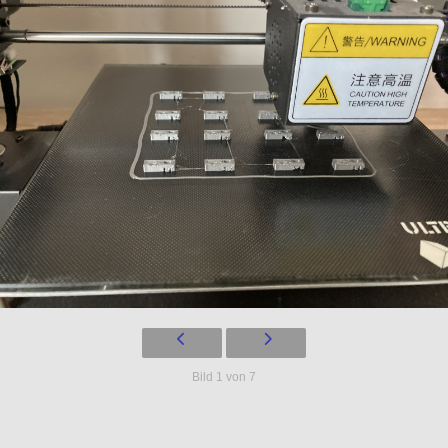
Bild 1 von 7