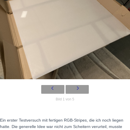
Bild 1 von 5
Ein erster Testversuch mit fertigen RGB-Stripes, die ich noch liegen
hatte. Die generelle Idee war nicht zum Scheitern verurteil, musste