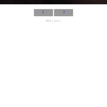
Bild 1 von 1