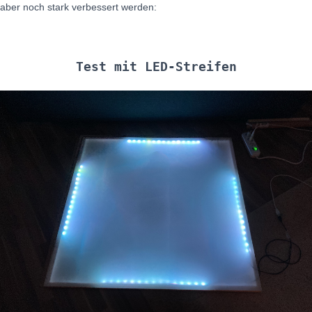
aber noch stark verbessert werden:
Test mit LED-Streifen