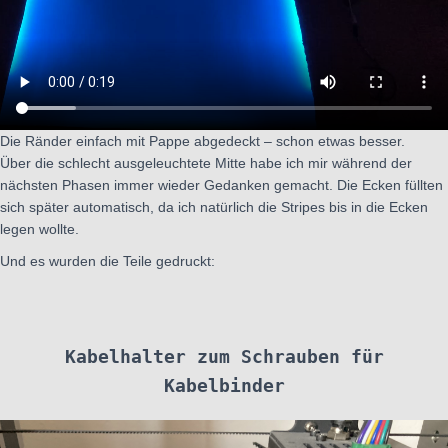
Die Ränder einfach mit Pappe abgedeckt – schon etwas besser.
Über die schlecht ausgeleuchtete Mitte habe ich mir während der
nächsten Phasen immer wieder Gedanken gemacht. Die Ecken füllten
sich später automatisch, da ich natürlich die Stripes bis in die Ecken
legen wollte.
Und es wurden die Teile gedruckt:
Kabelhalter zum Schrauben für
Kabelbinder