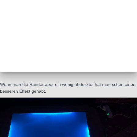
Wenn man die Ränder aber ein wenig abdeckte, hat man schon einen
besseren Effekt gehabt.