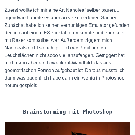
Zuerst wollte ich mir eine Art Nanoleaf selber bauen…
Irgendwie haperte es aber an verschiedenen Sachen…
Zunächst habe ich keinen vernünftigen Emulator gefunden,
den ich auf einem ESP installieren konnte und ebenfalls
mit Razer kompatibel war. Außerdem triggern mich
Nanoleafs nicht so richtig… Ich weiß mit bunten
Leuchtflächen nicht sooo viel anzufangen. Getriggert hat
mich dann aber ein Löwenkopf-Wandbild, das aus
geometrischen Formen aufgebaut ist. Daraus musste ich
dann was bauen! Ich habe dann ein wenig in Photoshop
herum gespielt:
Brainstorming mit Photoshop