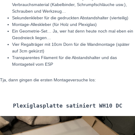
Verbrauchsmaterial (Kabelbinder, Schrumpfschläuche usw.),
Schrauben und Werkzeug…
Sekundenkleber für die gedruckten Abstandshalter (vierteilig)
Montage-Alleskleber (für Holz und Plexiglas)
Ein Geometrie-Set… Ja, wer hat denn heute noch mal eben ein
Geodreieck liegen…
Vier Regalträger mit 10cm Dorn für die Wandmontage (später
auf 3cm gekürzt)
Transparentes Filament für die Abstandshalter und das
Montageteil vom ESP
Tja, dann gingen die ersten Montageversuche los:
Plexiglasplatte satiniert WH10 DC