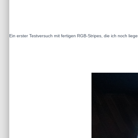
Ein erster Testversuch mit fertigen RGB-Stripes, die ich noch lieg