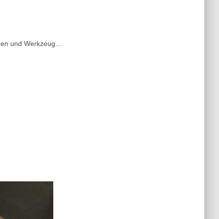
auben und Werkzeug…