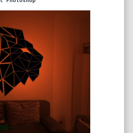
t Photoshop