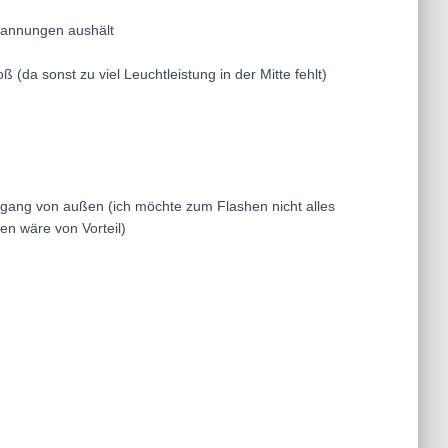
spannungen aushält
(da sonst zu viel Leuchtleistung in der Mitte fehlt)
ugang von außen (ich möchte zum Flashen nicht alles
en wäre von Vorteil)