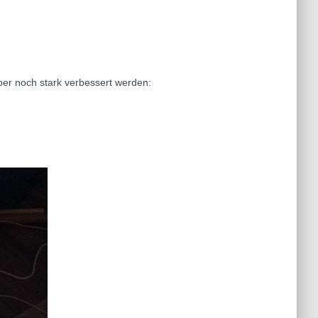
aber noch stark verbessert werden: