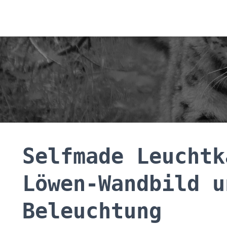
Selfmade Leuchtk
Löwen-Wandbild u
Beleuchtung