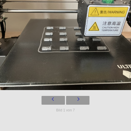
Bild 1 von 7