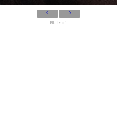
Bild 1 von 1