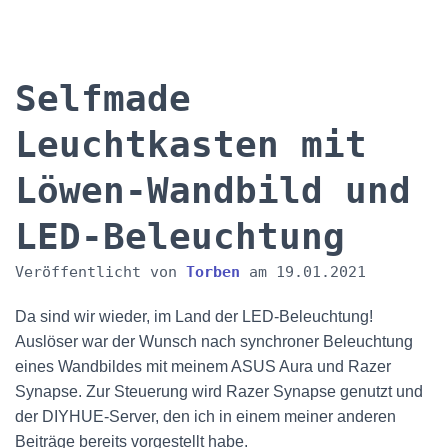
Selfmade
Leuchtkasten mit
Löwen-Wandbild und
LED-Beleuchtung
Veröffentlicht von
Torben
am
19.01.2021
Da sind wir wieder, im Land der LED-Beleuchtung!
Auslöser war der Wunsch nach synchroner Beleuchtung
eines Wandbildes mit meinem ASUS Aura und Razer
Synapse. Zur Steuerung wird Razer Synapse genutzt und
der DIYHUE-Server, den ich in einem meiner anderen
Beiträge bereits vorgestellt habe.