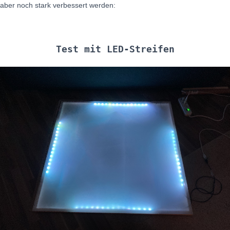
aber noch stark verbessert werden:
Test mit LED-Streifen