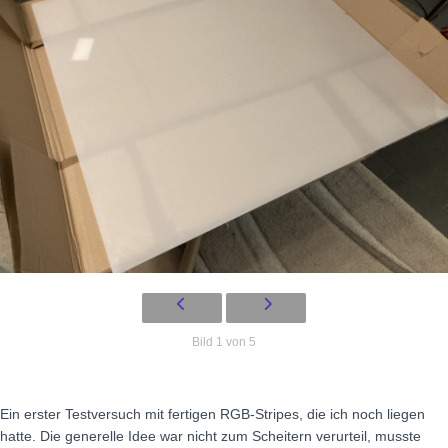
Bild 1 von 5
Ein erster Testversuch mit fertigen RGB-Stripes, die ich noch liegen
hatte. Die generelle Idee war nicht zum Scheitern verurteil, musste