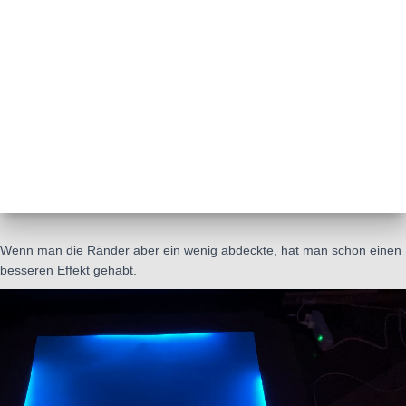
Wenn man die Ränder aber ein wenig abdeckte, hat man schon einen
besseren Effekt gehabt.