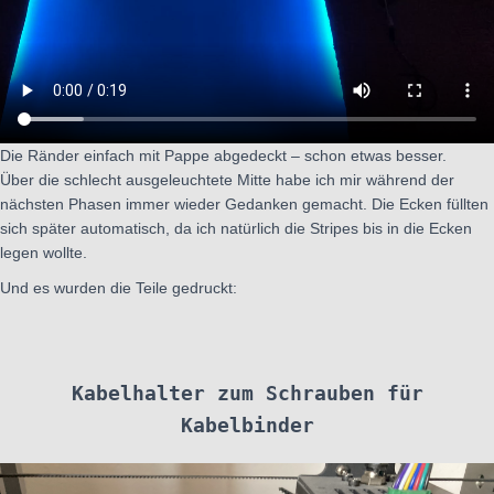
Die Ränder einfach mit Pappe abgedeckt – schon etwas besser.
Über die schlecht ausgeleuchtete Mitte habe ich mir während der
nächsten Phasen immer wieder Gedanken gemacht. Die Ecken füllten
sich später automatisch, da ich natürlich die Stripes bis in die Ecken
legen wollte.
Und es wurden die Teile gedruckt:
Kabelhalter zum Schrauben für
Kabelbinder