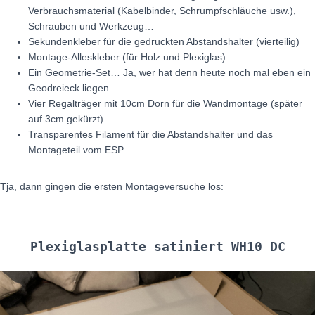
Verbrauchsmaterial (Kabelbinder, Schrumpfschläuche usw.),
Schrauben und Werkzeug…
Sekundenkleber für die gedruckten Abstandshalter (vierteilig)
Montage-Alleskleber (für Holz und Plexiglas)
Ein Geometrie-Set… Ja, wer hat denn heute noch mal eben ein
Geodreieck liegen…
Vier Regalträger mit 10cm Dorn für die Wandmontage (später
auf 3cm gekürzt)
Transparentes Filament für die Abstandshalter und das
Montageteil vom ESP
Tja, dann gingen die ersten Montageversuche los:
Plexiglasplatte satiniert WH10 DC