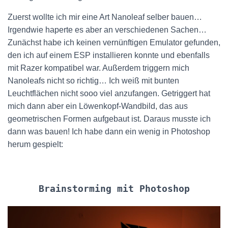
Zuerst wollte ich mir eine Art Nanoleaf selber bauen…
Irgendwie haperte es aber an verschiedenen Sachen…
Zunächst habe ich keinen vernünftigen Emulator gefunden,
den ich auf einem ESP installieren konnte und ebenfalls
mit Razer kompatibel war. Außerdem triggern mich
Nanoleafs nicht so richtig… Ich weiß mit bunten
Leuchtflächen nicht sooo viel anzufangen. Getriggert hat
mich dann aber ein Löwenkopf-Wandbild, das aus
geometrischen Formen aufgebaut ist. Daraus musste ich
dann was bauen! Ich habe dann ein wenig in Photoshop
herum gespielt:
Brainstorming mit Photoshop