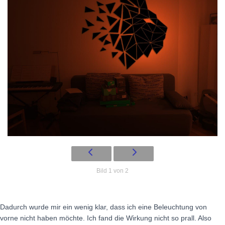
Bild 1 von 2
Dadurch wurde mir ein wenig klar, dass ich eine Beleuchtung von
vorne nicht haben möchte. Ich fand die Wirkung nicht so prall. Also