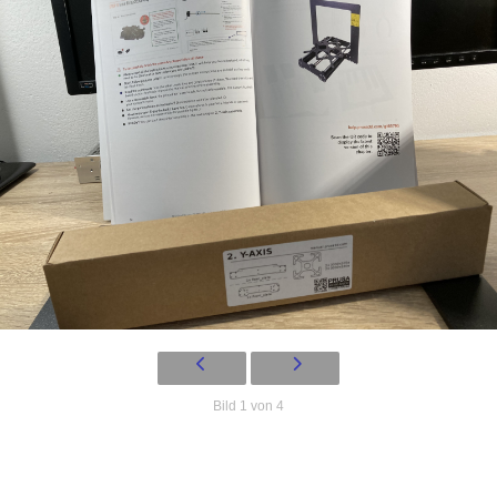
Bild 1 von 4