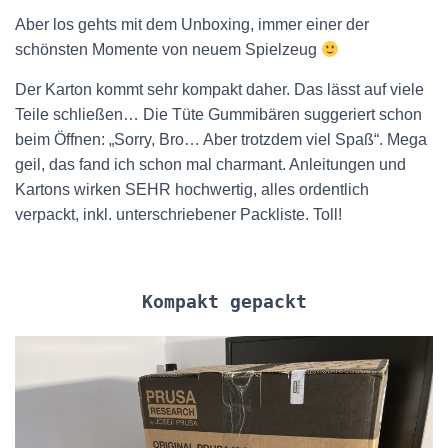
Aber los gehts mit dem Unboxing, immer einer der
schönsten Momente von neuem Spielzeug
Der Karton kommt sehr kompakt daher. Das lässt auf viele
Teile schließen… Die Tüte Gummibären suggeriert schon
beim Öffnen: „Sorry, Bro… Aber trotzdem viel Spaß“. Mega
geil, das fand ich schon mal charmant. Anleitungen und
Kartons wirken SEHR hochwertig, alles ordentlich
verpackt, inkl. unterschriebener Packliste. Toll!
Kompakt gepackt