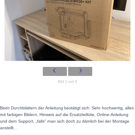
Bild 1 von 3
Beim Durchblättern der Anleitung bestätigt sich: Sehr hochwertig, alles
mit farbigen Bildern, Hinweis auf die Ersatzteiltüte, Online-Anleitung
und dem Support, „falls“ man sich doch zu dämlich bei der Montage
anstellt…