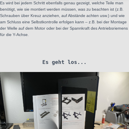
Es wird bei jedem Schritt ebenfalls genau gezeigt, welche Teile man
benötigt, wie sie montiert werden müssen, was zu beachten ist (z.B.
Schrauben über Kreuz anziehen, auf Abstände achten usw.) und wie
am Schluss eine Selbstkontrolle erfolgen kann – z.B. bei der Montage
der Welle auf dem Motor oder bei der Spannkraft des Antriebsriemens
für die Y-Achse.
Es geht los...