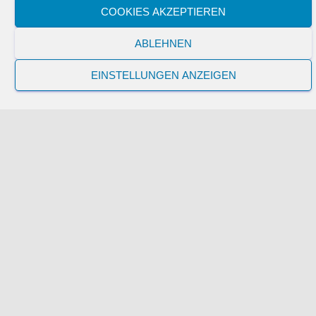
COOKIES AKZEPTIEREN
ABLEHNEN
Die Belohnung :-)
EINSTELLUNGEN ANZEIGEN