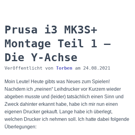
Prusa i3 MK3S+
Montage Teil 1 –
Die Y-Achse
Veröffentlicht von
Torben
am
24.08.2021
Moin Leute! Heute gibts was Neues zum Spielen!
Nachdem ich „meinen“ Leihdrucker vor Kurzem wieder
abgeben musste und (leider) tatsächlich einen Sinn und
Zweck dahinter erkannt habe, habe ich mir nun einen
eigenen Drucker gekauft. Lange habe ich überlegt,
welchen Drucker ich nehmen soll. Ich hatte dabei folgende
Überlegungen: