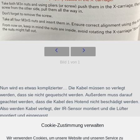
Bild 1 von 1
Nun wird es etwas komplizierter… Die Kabel müssen so verlegt
werden, dass sie nicht gequetscht werden. Außerdem muss darauf
geachtet werden, dass die Kabel des Hotend nicht beschädigt werden.
Also werden Kabel verlegt, der IR-Sensor montiert und die Lüfter
montiert und eingepasst.
Cookie-Zustimmung verwalten
Wir verwenden Cookies, um unsere Website und unseren Service zu