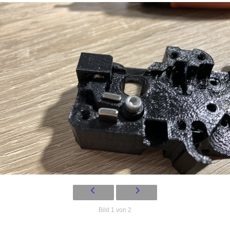
Bild 1 von 2