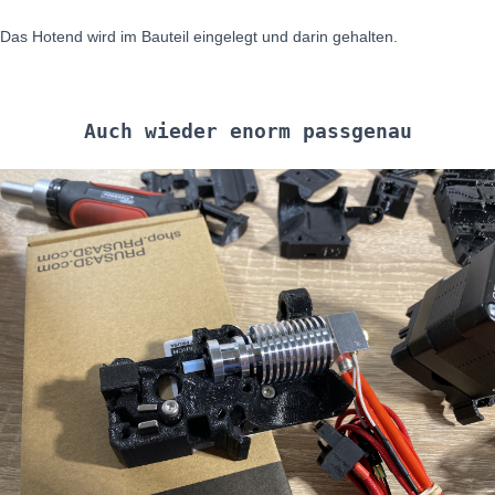
Das Hotend wird im Bauteil eingelegt und darin gehalten.
Auch wieder enorm passgenau