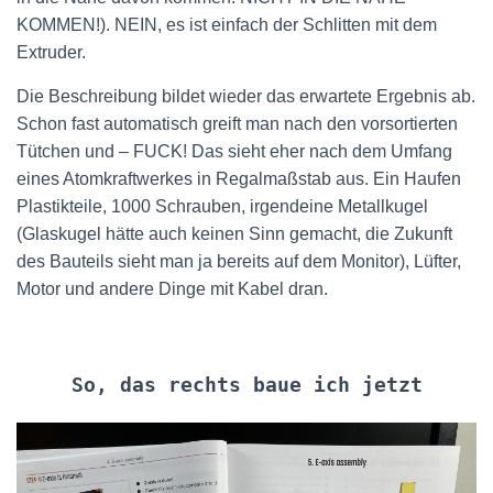
KOMMEN!). NEIN, es ist einfach der Schlitten mit dem
Extruder.
Die Beschreibung bildet wieder das erwartete Ergebnis ab.
Schon fast automatisch greift man nach den vorsortierten
Tütchen und – FUCK! Das sieht eher nach dem Umfang
eines Atomkraftwerkes in Regalmaßstab aus. Ein Haufen
Plastikteile, 1000 Schrauben, irgendeine Metallkugel
(Glaskugel hätte auch keinen Sinn gemacht, die Zukunft
des Bauteils sieht man ja bereits auf dem Monitor), Lüfter,
Motor und andere Dinge mit Kabel dran.
So, das rechts baue ich jetzt