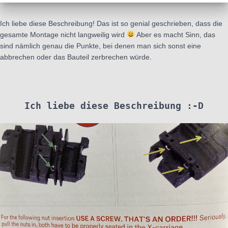
Ich liebe diese Beschreibung! Das ist so genial geschrieben, dass die
gesamte Montage nicht langweilig wird
Aber es macht Sinn, das
sind nämlich genau die Punkte, bei denen man sich sonst eine
abbrechen oder das Bauteil zerbrechen würde.
Ich liebe diese Beschreibung :-D