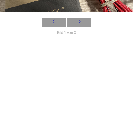
Bild 1 von 3