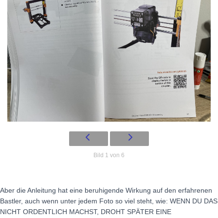
Bild 1 von 6
Aber die Anleitung hat eine beruhigende Wirkung auf den erfahrenen
Bastler, auch wenn unter jedem Foto so viel steht, wie: WENN DU DAS
NICHT ORDENTLICH MACHST, DROHT SPÄTER EINE