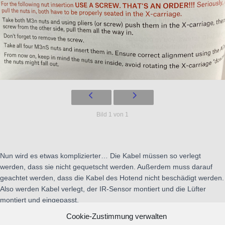
Bild 1 von 1
Nun wird es etwas komplizierter… Die Kabel müssen so verlegt
werden, dass sie nicht gequetscht werden. Außerdem muss darauf
geachtet werden, dass die Kabel des Hotend nicht beschädigt werden.
Also werden Kabel verlegt, der IR-Sensor montiert und die Lüfter
montiert und eingepasst.
Cookie-Zustimmung verwalten