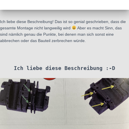
Ich liebe diese Beschreibung! Das ist so genial geschrieben, dass die
gesamte Montage nicht langweilig wird
Aber es macht Sinn, das
sind nämlich genau die Punkte, bei denen man sich sonst eine
abbrechen oder das Bauteil zerbrechen würde.
Ich liebe diese Beschreibung :-D