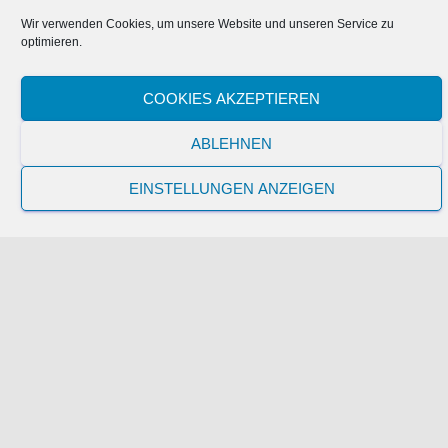
Wir verwenden Cookies, um unsere Website und unseren Service zu
Die Endmontage sieht komplizierter
optimieren.
aus
COOKIES AKZEPTIEREN
ABLEHNEN
EINSTELLUNGEN ANZEIGEN