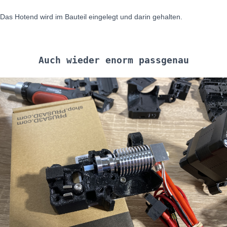
Das Hotend wird im Bauteil eingelegt und darin gehalten.
Auch wieder enorm passgenau