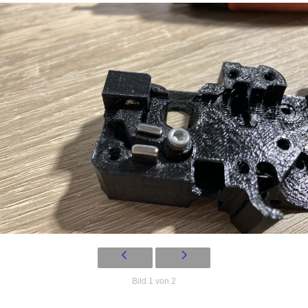
Bild 1 von 2