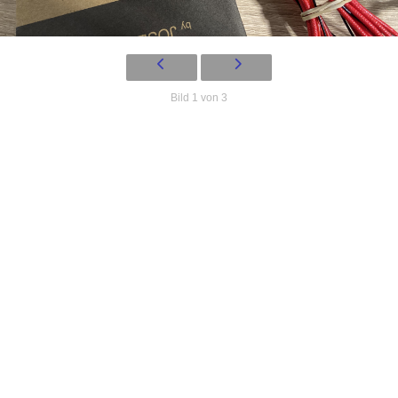
Bild 1 von 3