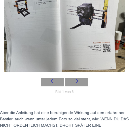
Bild 1 von 6
Aber die Anleitung hat eine beruhigende Wirkung auf den erfahrenen
Bastler, auch wenn unter jedem Foto so viel steht, wie: WENN DU DAS
NICHT ORDENTLICH MACHST, DROHT SPÄTER EINE