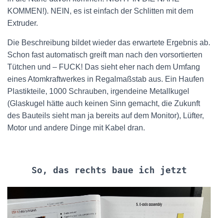
KOMMEN!). NEIN, es ist einfach der Schlitten mit dem
Extruder.
Die Beschreibung bildet wieder das erwartete Ergebnis ab.
Schon fast automatisch greift man nach den vorsortierten
Tütchen und – FUCK! Das sieht eher nach dem Umfang
eines Atomkraftwerkes in Regalmaßstab aus. Ein Haufen
Plastikteile, 1000 Schrauben, irgendeine Metallkugel
(Glaskugel hätte auch keinen Sinn gemacht, die Zukunft
des Bauteils sieht man ja bereits auf dem Monitor), Lüfter,
Motor und andere Dinge mit Kabel dran.
So, das rechts baue ich jetzt