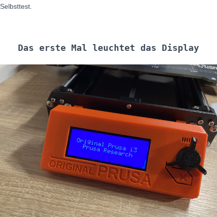
Selbsttest.
Das erste Mal leuchtet das Display