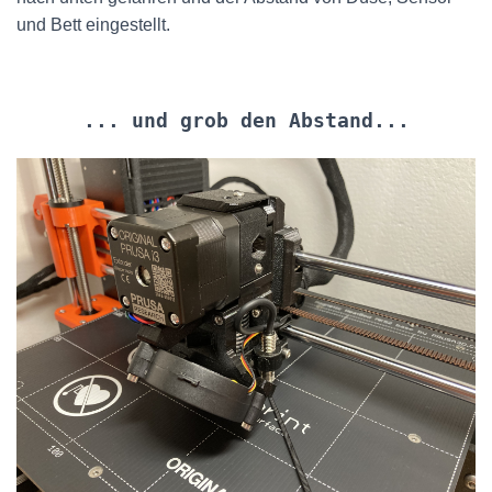
und Bett eingestellt.
... und grob den Abstand...