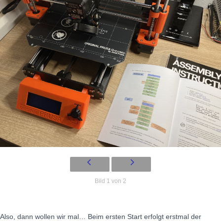
Bild 1 von 2
Also, dann wollen wir mal… Beim ersten Start erfolgt erstmal der