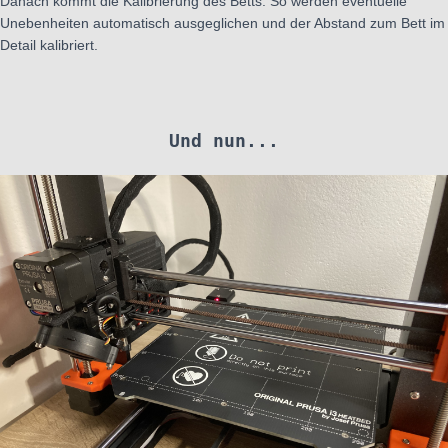
Danach kommt die Kalibrierung des Betts. So werden eventuelle
Unebenheiten automatisch ausgeglichen und der Abstand zum Bett im
Detail kalibriert.
Und nun...