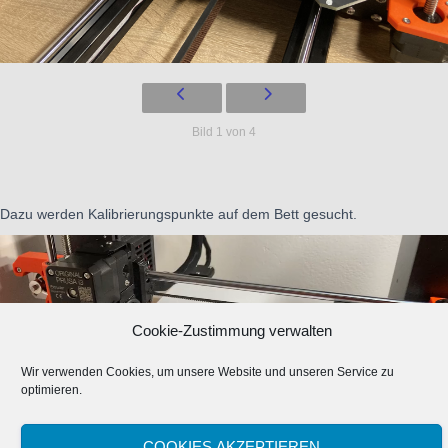
Bild 1 von 4
Dazu werden Kalibrierungspunkte auf dem Bett gesucht.
Cookie-Zustimmung verwalten
Wir verwenden Cookies, um unsere Website und unseren Service zu
optimieren.
COOKIES AKZEPTIEREN