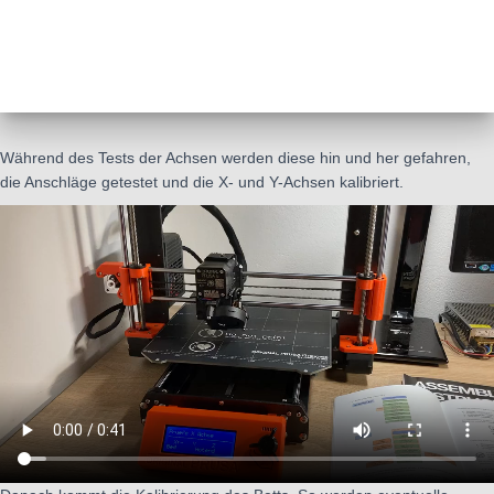
Während des Tests der Achsen werden diese hin und her gefahren,
die Anschläge getestet und die X- und Y-Achsen kalibriert.