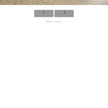
Bild 1 von 5