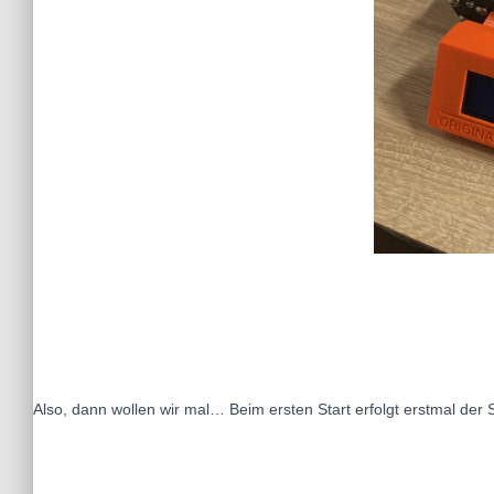
Also, dann wollen wir mal… Beim ersten Start erfolgt erstmal der S