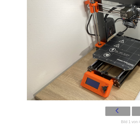
Bild 1 von 