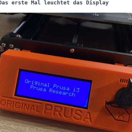
Das erste Mal leuchtet das Display