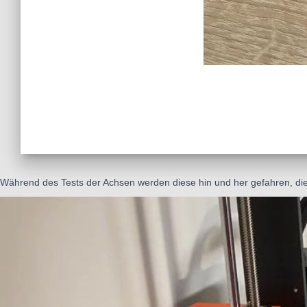
Während des Tests der Achsen werden diese hin und her gefahren, die 