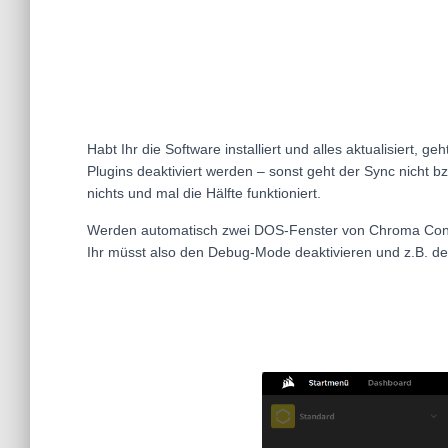
Habt Ihr die Software installiert und alles aktualisiert, g
Plugins deaktiviert werden – sonst geht der Sync nicht b
nichts und mal die Hälfte funktioniert.
Werden automatisch zwei DOS-Fenster von Chroma Contro
Ihr müsst also den Debug-Mode deaktivieren und z.B. de