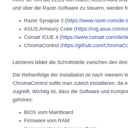
und über die Razer-Software zu steuern, werden 
Razer Synapse 3 (
https://www.razer.com/de-
ASUS Armoury Crate (
https://rog.asus.com/u
Corsair iCUE 4 (
https://www.corsair.com/de/d
ChromaControl (
https://github.com/ChromaC
Letzteres bildet die Schnittstelle zwischen den drei
Die Reihenfolge der Installation ist nach meinem
ChromaControl sollte man zuletzt installieren, da
zugreift. Wichtig ist, dass die Software und Komp
gehören:
BIOS vom Mainboard
Firmware vom RAM