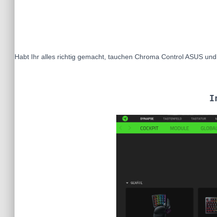
Habt Ihr alles richtig gemacht, tauchen Chroma Control ASUS un
I