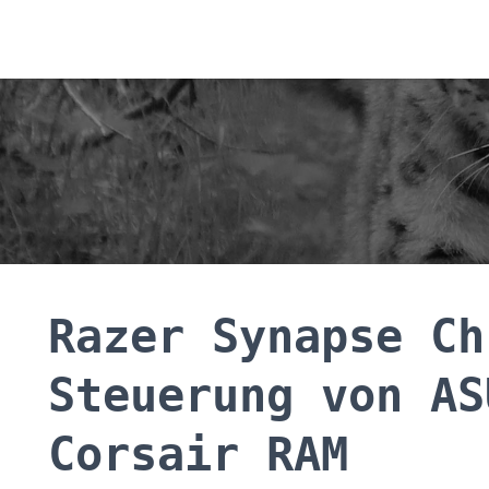
Razer Synapse Ch
Steuerung von AS
Corsair RAM