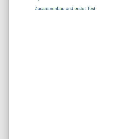
Zusammenbau und erster Test