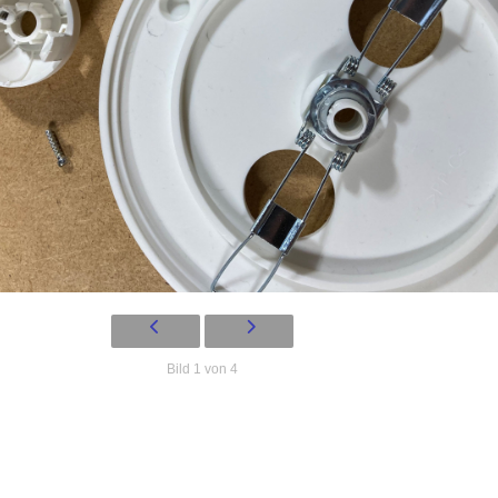
Bild 1 von 4