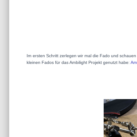
Im ersten Schritt zerlegen wir mal die Fado und schauen 
kleinen Fados für das Ambilight Projekt genutzt habe:
Amb