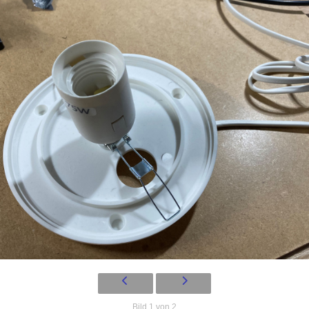
Bild 1 von 2