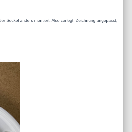
 der Sockel anders montiert. Also zerlegt, Zeichnung angepasst,