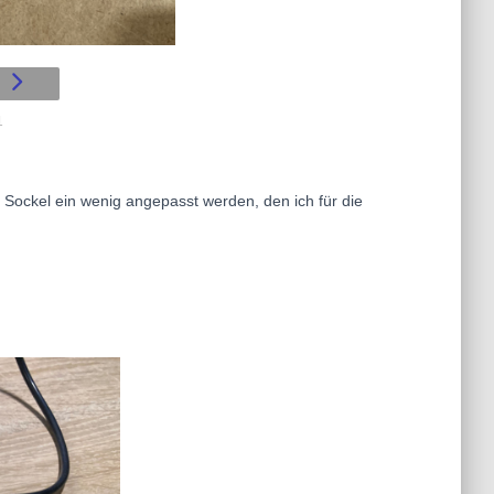
1
r Sockel ein wenig angepasst werden, den ich für die