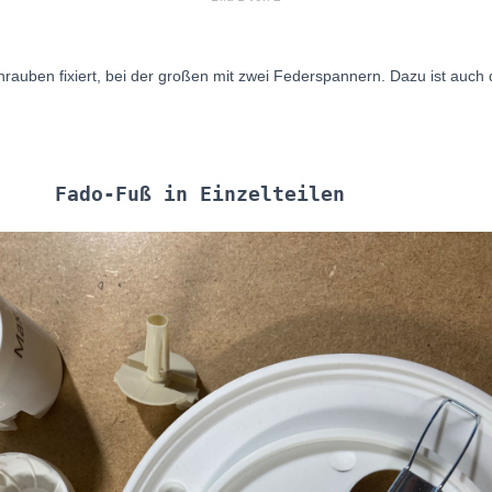
schrauben fixiert, bei der großen mit zwei Federspannern. Dazu ist auch
Fado-Fuß in Einzelteilen