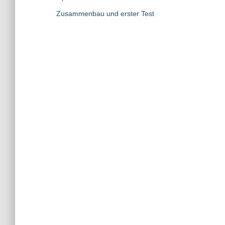
Zusammenbau und erster Test