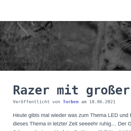
Razer mit großer
Veröffentlicht von
Torben
am
18.06.2021
Heute gibts mal wieder was zum Thema LED und 
dieses Thema in letzter Zeit seeeehr ruhig… Der G