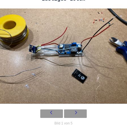
Bild 1 von 5