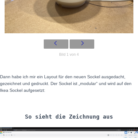
Bild 1 von 4
Dann habe ich mir ein Layout für den neuen Sockel ausgedacht,
gezeichnet und gedruckt. Der Sockel ist „modular“ und wird auf den
Ikea Sockel aufgesetzt:
So sieht die Zeichnung aus