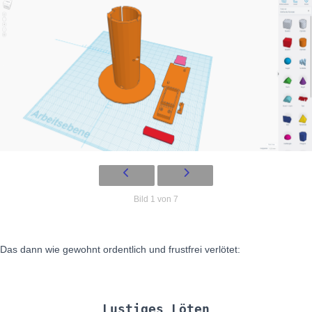
Bild 1 von 7
Das dann wie gewohnt ordentlich und frustfrei verlötet:
Lustiges Löten