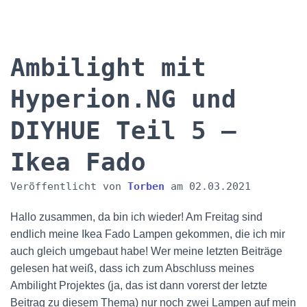
Ambilight mit
Hyperion.NG und
DIYHUE Teil 5 –
Ikea Fado
Veröffentlicht von
Torben
am
02.03.2021
Hallo zusammen, da bin ich wieder! Am Freitag sind
endlich meine Ikea Fado Lampen gekommen, die ich mir
auch gleich umgebaut habe! Wer meine letzten Beiträge
gelesen hat weiß, dass ich zum Abschluss meines
Ambilight Projektes (ja, das ist dann vorerst der letzte
Beitrag zu diesem Thema) nur noch zwei Lampen auf mein