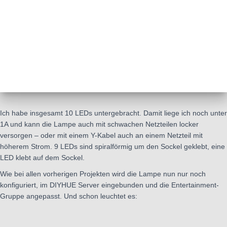
Ich habe insgesamt 10 LEDs untergebracht. Damit liege ich noch unter
1A und kann die Lampe auch mit schwachen Netzteilen locker
versorgen – oder mit einem Y-Kabel auch an einem Netzteil mit
höherem Strom. 9 LEDs sind spiralförmig um den Sockel geklebt, eine
LED klebt auf dem Sockel.
Wie bei allen vorherigen Projekten wird die Lampe nun nur noch
konfiguriert, im DIYHUE Server eingebunden und die Entertainment-
Gruppe angepasst. Und schon leuchtet es: