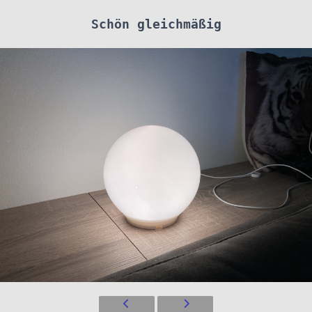
Schön gleichmäßig