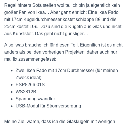
Regal hinters Sofa stellen wollte. Ich bin ja eigentlich kein
großer Fan von Ikea… Aber ganz ehrlich: Eine Ikea Fado
mit 17cm Kugeldurchmesser kostet schlappe 8€ und die
25cm kostet 10€. Dazu sind die Kugeln aus Glas und nicht
aus Kunststoff. Das geht nicht günstiger…
Also, was brauche ich für diesen Teil. Eigentlich ist es nicht
anders als bei den vorherigen Projekten, daher auch nur
mal fix zusammengefasst:
Zwei Ikea Fado mit 17cm Durchmesser (für meinen
Zweck ideal)
ESP8266-01S
WS2812B
Spannungswandler
USB-Modul für Stromversorgung
Meine Ziel waren, dass ich die Glaskugeln mit wenigen