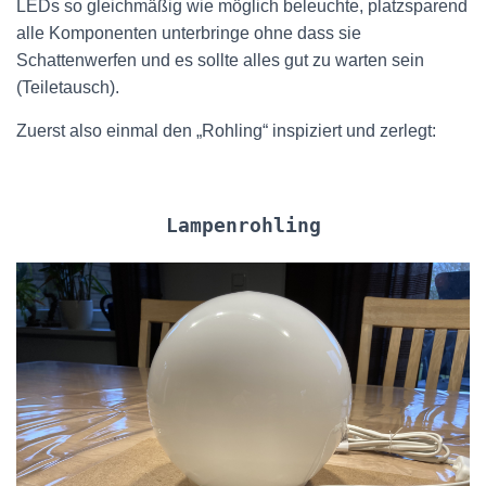
LEDs so gleichmäßig wie möglich beleuchte, platzsparend
alle Komponenten unterbringe ohne dass sie
Schattenwerfen und es sollte alles gut zu warten sein
(Teiletausch).
Zuerst also einmal den „Rohling“ inspiziert und zerlegt:
Lampenrohling