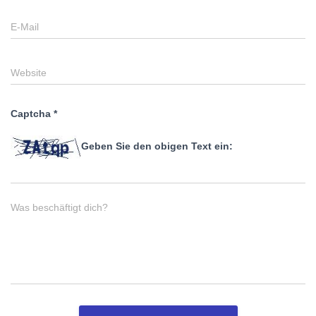
E-Mail
Website
Captcha
*
Geben Sie den obigen Text ein:
Was beschäftigt dich?