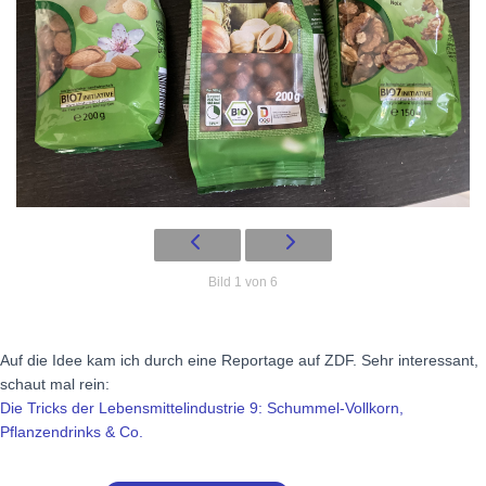
Bild 1 von 6
Auf die Idee kam ich durch eine Reportage auf ZDF. Sehr interessant,
schaut mal rein:
Die Tricks der Lebensmittelindustrie 9: Schummel-Vollkorn,
Pflanzendrinks & Co.