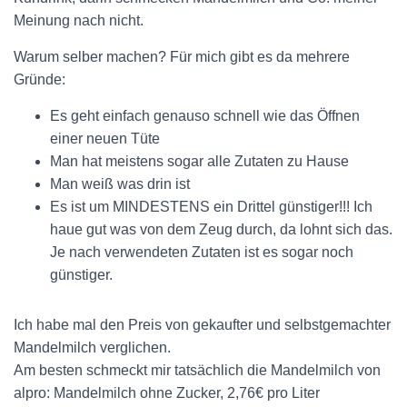
Meinung nach nicht.
Warum selber machen? Für mich gibt es da mehrere
Gründe:
Es geht einfach genauso schnell wie das Öffnen
einer neuen Tüte
Man hat meistens sogar alle Zutaten zu Hause
Man weiß was drin ist
Es ist um MINDESTENS ein Drittel günstiger!!! Ich
haue gut was von dem Zeug durch, da lohnt sich das.
Je nach verwendeten Zutaten ist es sogar noch
günstiger.
Ich habe mal den Preis von gekaufter und selbstgemachter
Mandelmilch verglichen.
Am besten schmeckt mir tatsächlich die Mandelmilch von
alpro: Mandelmilch ohne Zucker, 2,76€ pro Liter