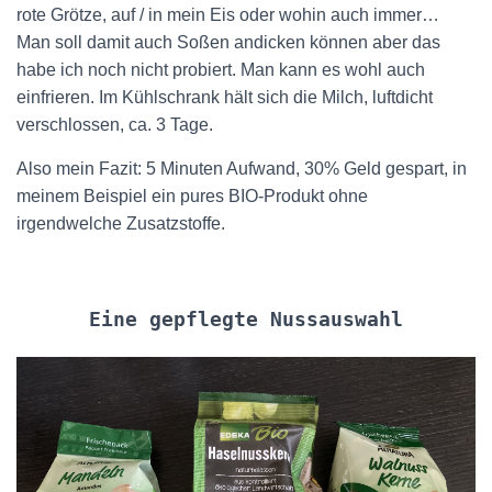
rote Grötze, auf / in mein Eis oder wohin auch immer…
Man soll damit auch Soßen andicken können aber das
habe ich noch nicht probiert. Man kann es wohl auch
einfrieren. Im Kühlschrank hält sich die Milch, luftdicht
verschlossen, ca. 3 Tage.
Also mein Fazit: 5 Minuten Aufwand, 30% Geld gespart, in
meinem Beispiel ein pures BIO-Produkt ohne
irgendwelche Zusatzstoffe.
Eine gepflegte Nussauswahl