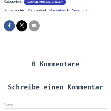
Kategorien:
BACKEN, KOCHEN, GRILLEN
Schlagwörter:
Mandeldrink
Mandelmilch
Nussdrink
0 Kommentare
Schreibe einen Kommentar
Name