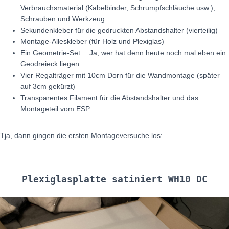
Verbrauchsmaterial (Kabelbinder, Schrumpfschläuche usw.),
Schrauben und Werkzeug…
Sekundenkleber für die gedruckten Abstandshalter (vierteilig)
Montage-Alleskleber (für Holz und Plexiglas)
Ein Geometrie-Set… Ja, wer hat denn heute noch mal eben ein
Geodreieck liegen…
Vier Regalträger mit 10cm Dorn für die Wandmontage (später
auf 3cm gekürzt)
Transparentes Filament für die Abstandshalter und das
Montageteil vom ESP
Tja, dann gingen die ersten Montageversuche los:
Plexiglasplatte satiniert WH10 DC