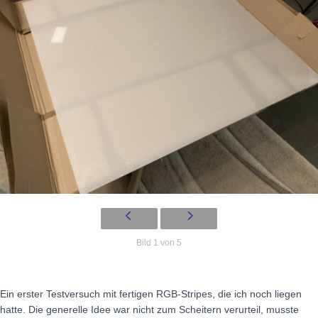
Bild 1 von 5
Ein erster Testversuch mit fertigen RGB-Stripes, die ich noch liegen
hatte. Die generelle Idee war nicht zum Scheitern verurteil, musste