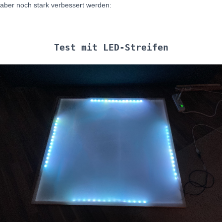
aber noch stark verbessert werden:
Test mit LED-Streifen