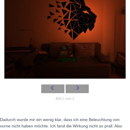
Bild 1 von 2
Dadurch wurde mir ein wenig klar, dass ich eine Beleuchtung von
vorne nicht haben möchte. Ich fand die Wirkung nicht so prall. Also