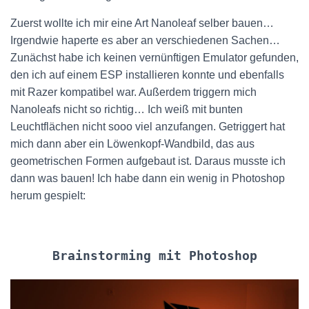
Zuerst wollte ich mir eine Art Nanoleaf selber bauen…
Irgendwie haperte es aber an verschiedenen Sachen…
Zunächst habe ich keinen vernünftigen Emulator gefunden,
den ich auf einem ESP installieren konnte und ebenfalls
mit Razer kompatibel war. Außerdem triggern mich
Nanoleafs nicht so richtig… Ich weiß mit bunten
Leuchtflächen nicht sooo viel anzufangen. Getriggert hat
mich dann aber ein Löwenkopf-Wandbild, das aus
geometrischen Formen aufgebaut ist. Daraus musste ich
dann was bauen! Ich habe dann ein wenig in Photoshop
herum gespielt:
Brainstorming mit Photoshop