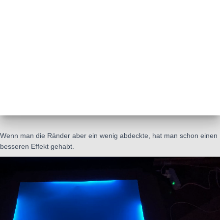
Wenn man die Ränder aber ein wenig abdeckte, hat man schon einen
besseren Effekt gehabt.