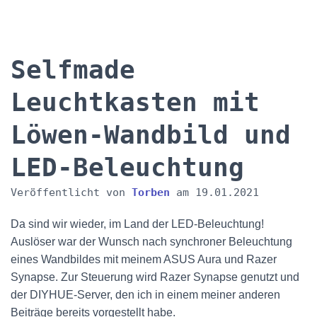
Selfmade
Leuchtkasten mit
Löwen-Wandbild und
LED-Beleuchtung
Veröffentlicht von
Torben
am
19.01.2021
Da sind wir wieder, im Land der LED-Beleuchtung!
Auslöser war der Wunsch nach synchroner Beleuchtung
eines Wandbildes mit meinem ASUS Aura und Razer
Synapse. Zur Steuerung wird Razer Synapse genutzt und
der DIYHUE-Server, den ich in einem meiner anderen
Beiträge bereits vorgestellt habe.