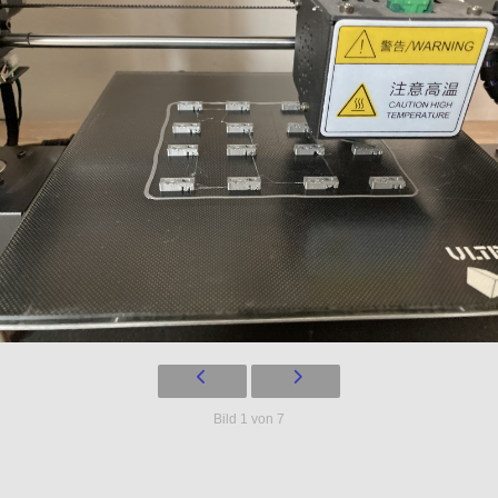
Bild 1 von 7