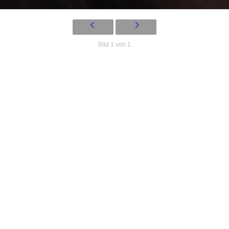
Bild 1 von 1