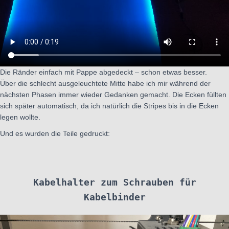
Die Ränder einfach mit Pappe abgedeckt – schon etwas besser.
Über die schlecht ausgeleuchtete Mitte habe ich mir während der
nächsten Phasen immer wieder Gedanken gemacht. Die Ecken füllten
sich später automatisch, da ich natürlich die Stripes bis in die Ecken
legen wollte.
Und es wurden die Teile gedruckt:
Kabelhalter zum Schrauben für
Kabelbinder