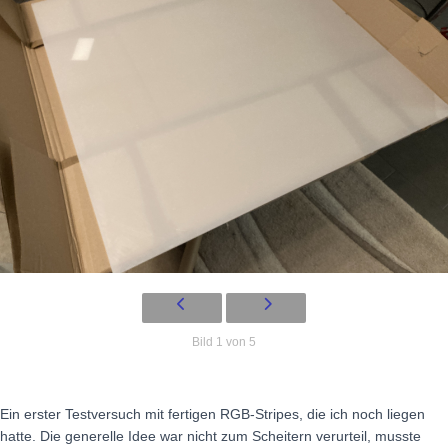
Bild 1 von 5
Ein erster Testversuch mit fertigen RGB-Stripes, die ich noch liegen
hatte. Die generelle Idee war nicht zum Scheitern verurteil, musste