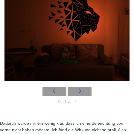
Bild 1 von 2
Dadurch wurde mir ein wenig klar, dass ich eine Beleuchtung von
vorne nicht haben möchte. Ich fand die Wirkung nicht so prall. Also