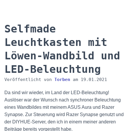
Selfmade
Leuchtkasten mit
Löwen-Wandbild und
LED-Beleuchtung
Veröffentlicht von
Torben
am
19.01.2021
Da sind wir wieder, im Land der LED-Beleuchtung!
Auslöser war der Wunsch nach synchroner Beleuchtung
eines Wandbildes mit meinem ASUS Aura und Razer
Synapse. Zur Steuerung wird Razer Synapse genutzt und
der DIYHUE-Server, den ich in einem meiner anderen
Beiträge bereits vorgestellt habe.