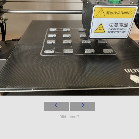
Bild 1 von 7