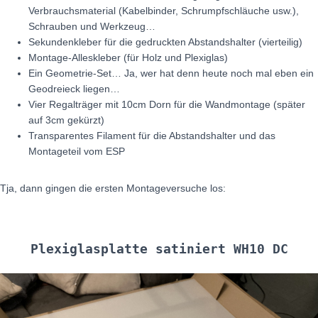
Verbrauchsmaterial (Kabelbinder, Schrumpfschläuche usw.),
Schrauben und Werkzeug…
Sekundenkleber für die gedruckten Abstandshalter (vierteilig)
Montage-Alleskleber (für Holz und Plexiglas)
Ein Geometrie-Set… Ja, wer hat denn heute noch mal eben ein
Geodreieck liegen…
Vier Regalträger mit 10cm Dorn für die Wandmontage (später
auf 3cm gekürzt)
Transparentes Filament für die Abstandshalter und das
Montageteil vom ESP
Tja, dann gingen die ersten Montageversuche los:
Plexiglasplatte satiniert WH10 DC