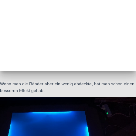
Wenn man die Ränder aber ein wenig abdeckte, hat man schon einen
besseren Effekt gehabt.