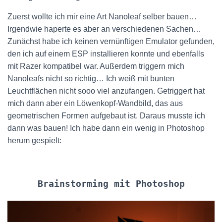
Zuerst wollte ich mir eine Art Nanoleaf selber bauen…
Irgendwie haperte es aber an verschiedenen Sachen…
Zunächst habe ich keinen vernünftigen Emulator gefunden,
den ich auf einem ESP installieren konnte und ebenfalls
mit Razer kompatibel war. Außerdem triggern mich
Nanoleafs nicht so richtig… Ich weiß mit bunten
Leuchtflächen nicht sooo viel anzufangen. Getriggert hat
mich dann aber ein Löwenkopf-Wandbild, das aus
geometrischen Formen aufgebaut ist. Daraus musste ich
dann was bauen! Ich habe dann ein wenig in Photoshop
herum gespielt:
Brainstorming mit Photoshop