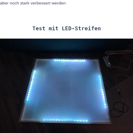
aber noch stark verbessert werden:
Test mit LED-Streifen