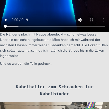
Die Ränder einfach mit Pappe abgedeckt – schon etwas besser.
Über die schlecht ausgeleuchtete Mitte habe ich mir während der
nächsten Phasen immer wieder Gedanken gemacht. Die Ecken füllten
sich später automatisch, da ich natürlich die Stripes bis in die Ecken
legen wollte.
Und es wurden die Teile gedruckt:
Kabelhalter zum Schrauben für
Kabelbinder