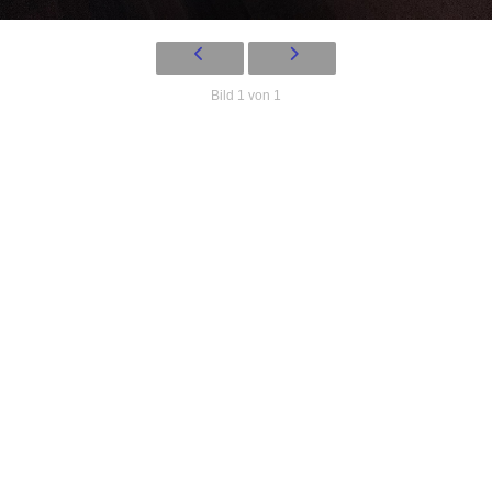
Bild 1 von 1