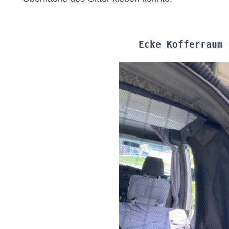
Ecke Kofferraum 