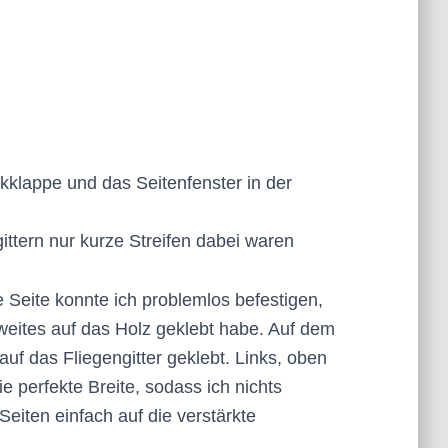
eckklappe und das Seitenfenster in der
ittern nur kurze Streifen dabei waren
 Seite konnte ich problemlos befestigen,
zweites auf das Holz geklebt habe. Auf dem
auf das Fliegengitter geklebt. Links, oben
ie perfekte Breite, sodass ich nichts
eiten einfach auf die verstärkte