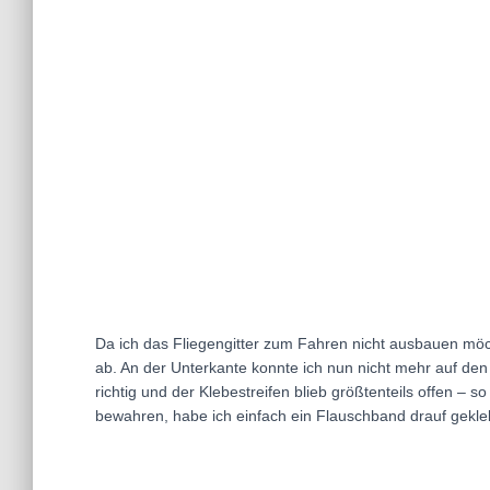
Da ich das Fliegengitter zum Fahren nicht ausbauen möc
ab. An der Unterkante konnte ich nun nicht mehr auf den 
richtig und der Klebestreifen blieb größtenteils offen 
bewahren, habe ich einfach ein Flauschband drauf gekle