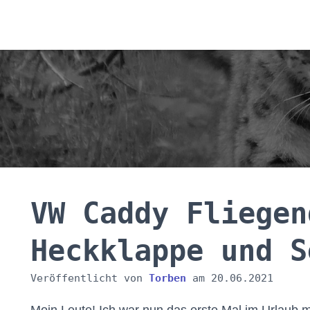
VW Caddy Fliegen
Heckklappe und S
Veröffentlicht von
Torben
am
20.06.2021