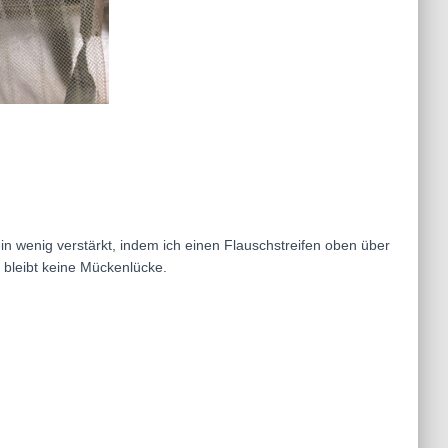
 ein wenig verstärkt, indem ich einen Flauschstreifen oben über
 bleibt keine Mückenlücke.