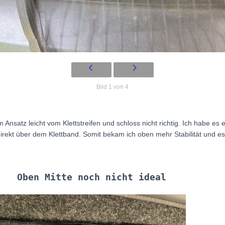
Bild 1 von 4
m Ansatz leicht vom Klettstreifen und schloss nicht richtig. Ich habe es
irekt über dem Klettband. Somit bekam ich oben mehr Stabilität und es
Oben Mitte noch nicht ideal