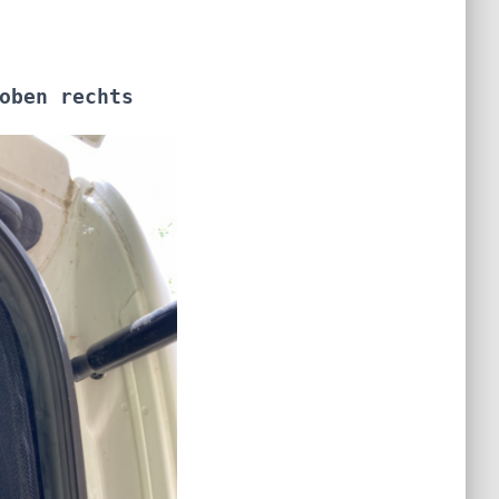
oben rechts