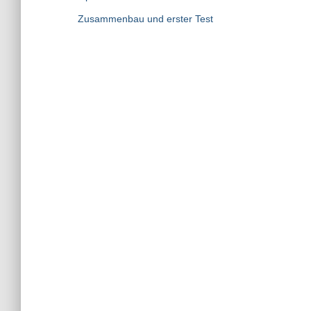
Zusammenbau und erster Test