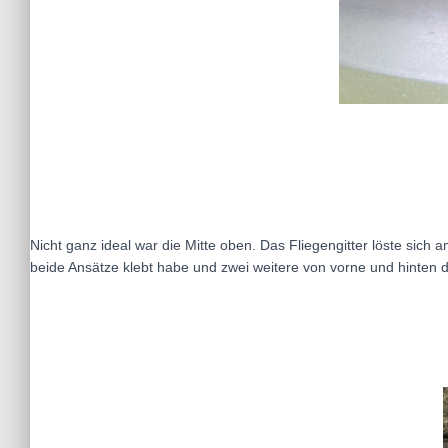
Nicht ganz ideal war die Mitte oben. Das Fliegengitter löste sich a
beide Ansätze klebt habe und zwei weitere von vorne und hinten d