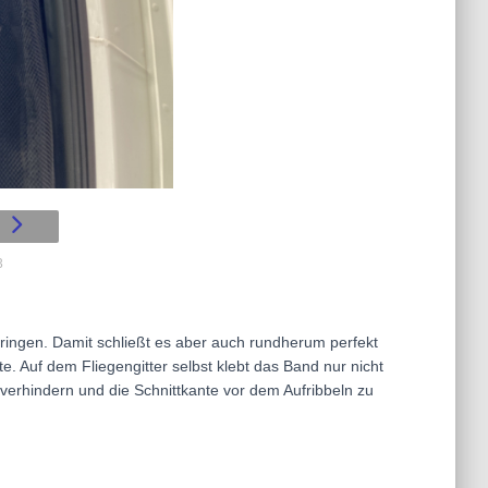
3
ringen. Damit schließt es aber auch rundherum perfekt
e. Auf dem Fliegengitter selbst klebt das Band nur nicht
verhindern und die Schnittkante vor dem Aufribbeln zu